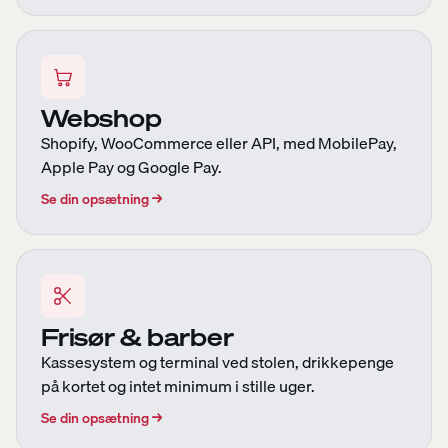
Webshop
Shopify, WooCommerce eller API, med MobilePay,
Apple Pay og Google Pay.
Se din opsætning
→
Frisør & barber
Kassesystem og terminal ved stolen, drikkepenge
på kortet og intet minimum i stille uger.
Se din opsætning
→