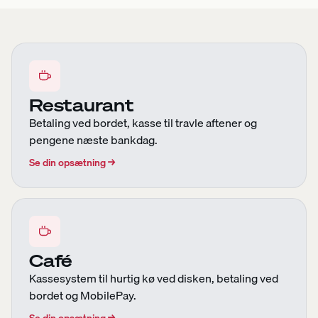
Restaurant
Betaling ved bordet, kasse til travle aftener og
pengene næste bankdag.
Se din opsætning
→
Café
Kassesystem til hurtig kø ved disken, betaling ved
bordet og MobilePay.