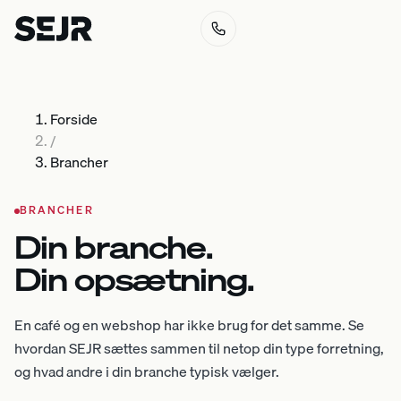
Forside
/
Brancher
BRANCHER
Din branche.
Din opsætning.
En café og en webshop har ikke brug for det samme. Se
hvordan SEJR sættes sammen til netop din type forretning,
og hvad andre i din branche typisk vælger.