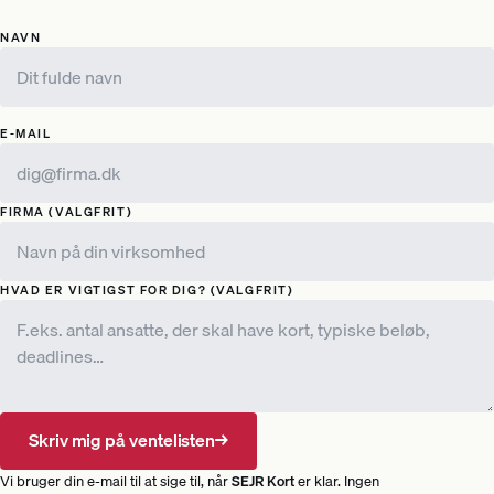
NAVN
E-MAIL
FIRMA
(VALGFRIT)
HVAD ER VIGTIGST FOR DIG?
(VALGFRIT)
Skriv mig på ventelisten
→
Vi bruger din e-mail til at sige til, når
SEJR Kort
er klar. Ingen