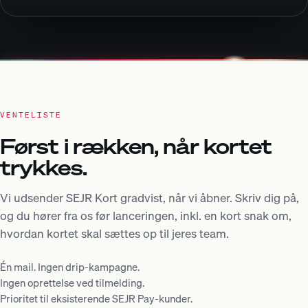
VENTELISTE
Først i rækken, når kortet
trykkes.
Vi udsender SEJR Kort gradvist, når vi åbner. Skriv dig på,
og du hører fra os før lanceringen, inkl. en kort snak om,
hvordan kortet skal sættes op til jeres team.
Én mail. Ingen drip-kampagne.
Ingen oprettelse ved tilmelding.
Prioritet til eksisterende SEJR Pay-kunder.