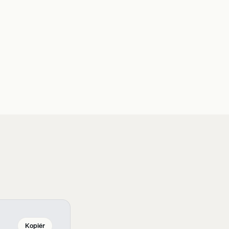
Kopiér