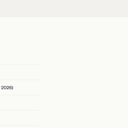
r 2026)