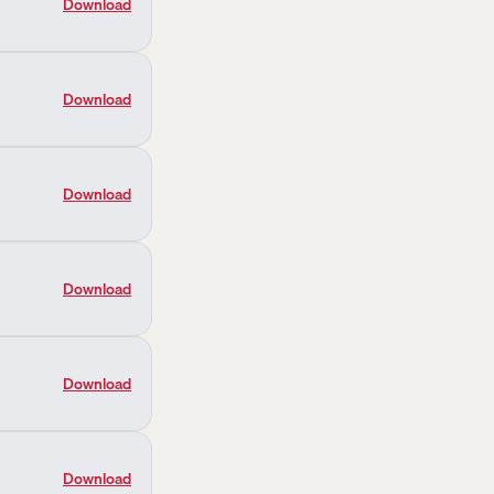
Download
Download
Download
Download
Download
Download