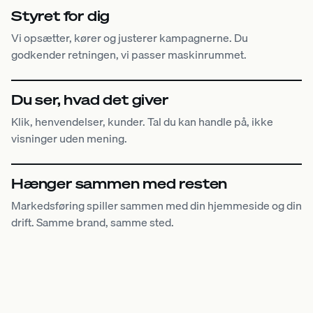
Styret for dig
Vi opsætter, kører og justerer kampagnerne. Du
godkender retningen, vi passer maskinrummet.
Du ser, hvad det giver
Klik, henvendelser, kunder. Tal du kan handle på, ikke
visninger uden mening.
Hænger sammen med resten
Markedsføring spiller sammen med din hjemmeside og din
drift. Samme brand, samme sted.