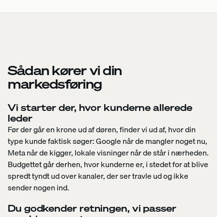
Sådan kører vi din
markedsføring
Vi starter der, hvor kunderne allerede
leder
Før der går en krone ud af døren, finder vi ud af, hvor din
type kunde faktisk søger: Google når de mangler noget nu,
Meta når de kigger, lokale visninger når de står i nærheden.
Budgettet går derhen, hvor kunderne er, i stedet for at blive
spredt tyndt ud over kanaler, der ser travle ud og ikke
sender nogen ind.
Du godkender retningen, vi passer