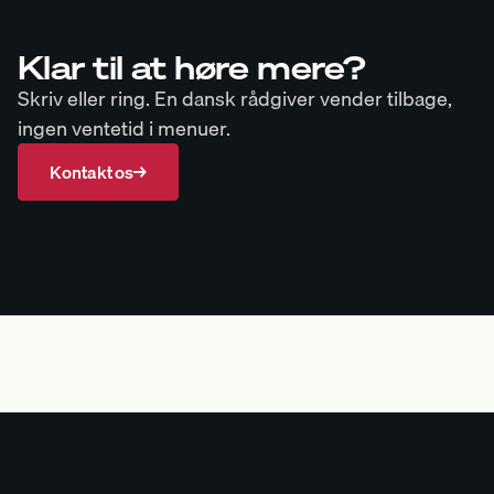
Klar til at høre mere?
Skriv eller ring. En dansk rådgiver vender tilbage,
ingen ventetid i menuer.
Kontakt os
→