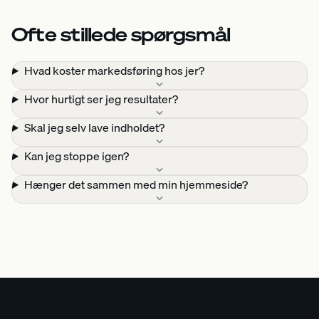
Ofte stillede spørgsmål
Hvad koster markedsføring hos jer?
Hvor hurtigt ser jeg resultater?
Skal jeg selv lave indholdet?
Kan jeg stoppe igen?
Hænger det sammen med min hjemmeside?