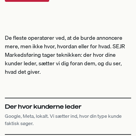
De fleste operatører ved, at de burde annoncere
mere, men ikke hvor, hvordan eller for hvad. SEJR
Markedsføring tager teknikken: der hvor dine
kunder leder, sætter vi dig foran dem, og du ser,
hvad det giver.
Der hvor kunderne leder
Google, Meta, lokalt. Vi sætter ind, hvor din type kunde
faktisk søger.